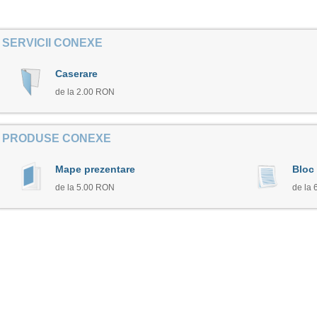
SERVICII CONEXE
Caserare
de la 2.00 RON
PRODUSE CONEXE
Mape prezentare
Bloc
de la 5.00 RON
de la