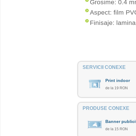
Grosime: 0.4 
Aspect: film PV
Finisaje: lamina
SERVICII CONEXE
Print indoor
de la 19 RON
PRODUSE CONEXE
Banner publici
de la 15 RON