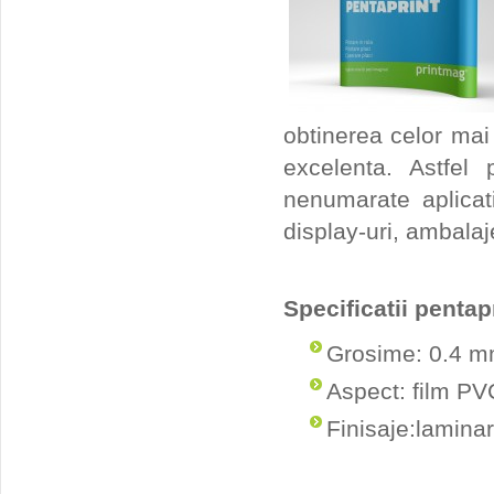
obtinerea celor mai f
excelenta. Astfel
nenumarate aplicat
display-uri, ambalaje
Specificatii pentap
Grosime: 0.4 
Aspect: film PV
Finisaje:laminar